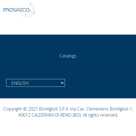
Catalogs
Copyright © 2021 Bonfiglioli S.P.A. Via Cav. Clementino Bonfiglioli 1,
40012 CALDERARA DI RENO (BO). All rights reserved.